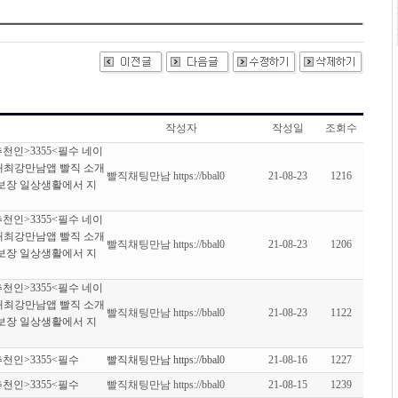
작성자
작성일
조회수
et 추천인>3355<필수 네이
내최강만남앱 빨직 소개
빨직채팅만남 https://bbal0
21-08-23
1216
% 보장 일상생활에서 지
et 추천인>3355<필수 네이
내최강만남앱 빨직 소개
빨직채팅만남 https://bbal0
21-08-23
1206
% 보장 일상생활에서 지
et 추천인>3355<필수 네이
내최강만남앱 빨직 소개
빨직채팅만남 https://bbal0
21-08-23
1122
% 보장 일상생활에서 지
et 추천인>3355<필수
빨직채팅만남 https://bbal0
21-08-16
1227
et 추천인>3355<필수
빨직채팅만남 https://bbal0
21-08-15
1239