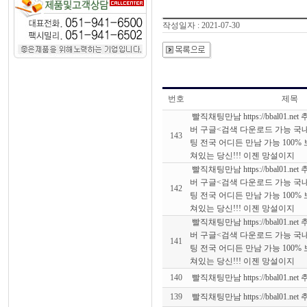
작성일자 : 2021-07-30
번호
제목
빨직채팅만남 https://bbal01.n
버 구글<검색 다운로드 가능 국
143
팅 전국 어디든 만남 가능 100
쳐있는 당신!!! 이젠 망설이지
빨직채팅만남 https://bbal01.n
버 구글<검색 다운로드 가능 국
142
팅 전국 어디든 만남 가능 100
쳐있는 당신!!! 이젠 망설이지
빨직채팅만남 https://bbal01.n
버 구글<검색 다운로드 가능 국
141
팅 전국 어디든 만남 가능 100
쳐있는 당신!!! 이젠 망설이지
140
빨직채팅만남 https://bbal01.n
139
빨직채팅만남 https://bbal01.n